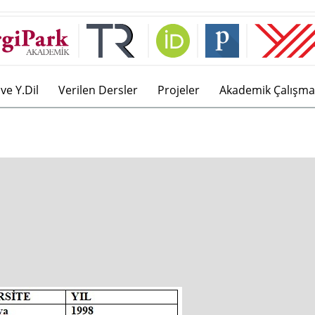
ve Y.Dil
Verilen Dersler
Projeler
Akademik Çalışma