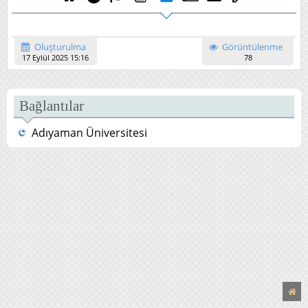
Oluşturulma
Görüntülenme
17 Eylül 2025 15:16
78
Bağlantılar
Adıyaman Üniversitesi