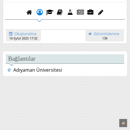
Oluşturulma
Görüntülenme
16 Eylül 2025 17:32
138
Bağlantılar
Adıyaman Üniversitesi