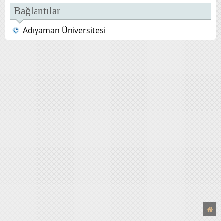
Bağlantılar
Adıyaman Üniversitesi