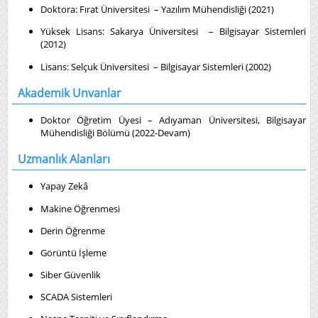
Doktora: Fırat Üniversitesi – Yazılım Mühendisliği (2021)
Yüksek Lisans: Sakarya Üniversitesi – Bilgisayar Sistemleri
(2012)
Lisans: Selçuk Üniversitesi – Bilgisayar Sistemleri (2002)
Akademik Unvanlar
Doktor Öğretim Üyesi – Adıyaman Üniversitesi, Bilgisayar
Mühendisliği Bölümü (2022-Devam)
Uzmanlık Alanları
Yapay Zekâ
Makine Öğrenmesi
Derin Öğrenme
Görüntü İşleme
Siber Güvenlik
SCADA Sistemleri