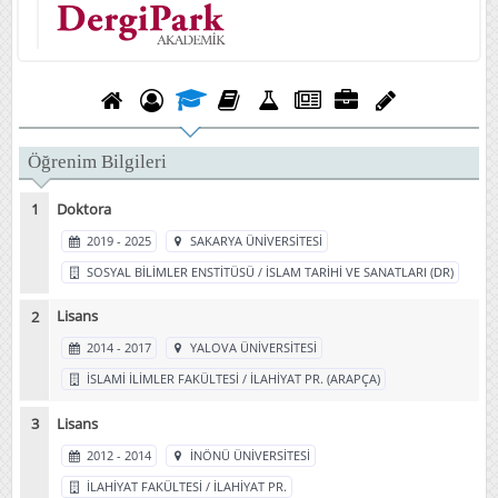
Öğrenim Bilgileri
Doktora
2019 - 2025
SAKARYA ÜNİVERSİTESİ
SOSYAL BİLİMLER ENSTİTÜSÜ / İSLAM TARİHİ VE SANATLARI (DR)
Lisans
2014 - 2017
YALOVA ÜNİVERSİTESİ
İSLAMİ İLİMLER FAKÜLTESİ / İLAHİYAT PR. (ARAPÇA)
Lisans
2012 - 2014
İNÖNÜ ÜNİVERSİTESİ
İLAHİYAT FAKÜLTESİ / İLAHİYAT PR.