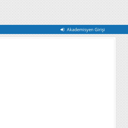
Akademisyen Girişi