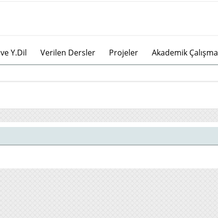
ve Y.Dil
Verilen Dersler
Projeler
Akademik Çalışma