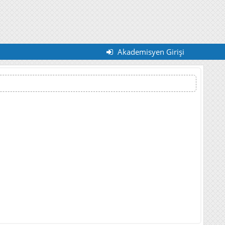
Akademisyen Girişi