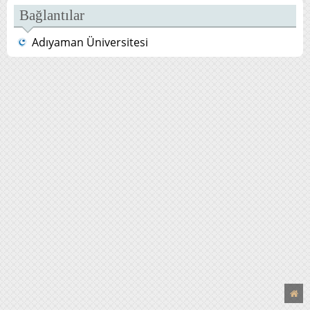
Bağlantılar
Adıyaman Üniversitesi