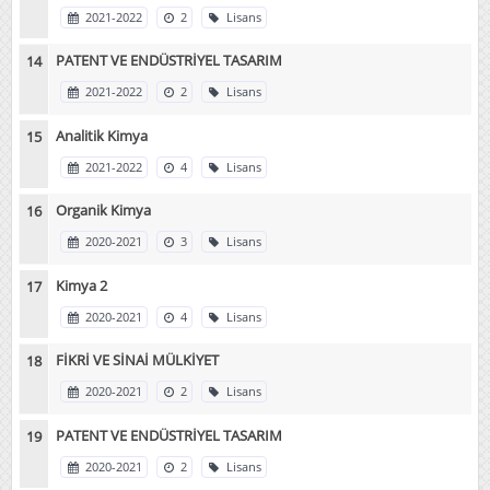
2021-2022
2
Lisans
PATENT VE ENDÜSTRİYEL TASARIM
2021-2022
2
Lisans
Analitik Kimya
2021-2022
4
Lisans
Organik Kimya
2020-2021
3
Lisans
Kimya 2
2020-2021
4
Lisans
FİKRİ VE SİNAİ MÜLKİYET
2020-2021
2
Lisans
PATENT VE ENDÜSTRİYEL TASARIM
2020-2021
2
Lisans