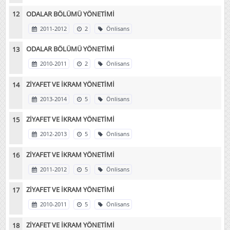
ODALAR BÖLÜMÜ YÖNETİMİ
2011-2012
2
Önlisans
ODALAR BÖLÜMÜ YÖNETİMİ
2010-2011
2
Önlisans
ZİYAFET VE İKRAM YÖNETİMİ
2013-2014
5
Önlisans
ZİYAFET VE İKRAM YÖNETİMİ
2012-2013
5
Önlisans
ZİYAFET VE İKRAM YÖNETİMİ
2011-2012
5
Önlisans
ZİYAFET VE İKRAM YÖNETİMİ
2010-2011
5
Önlisans
ZİYAFET VE İKRAM YÖNETİMİ