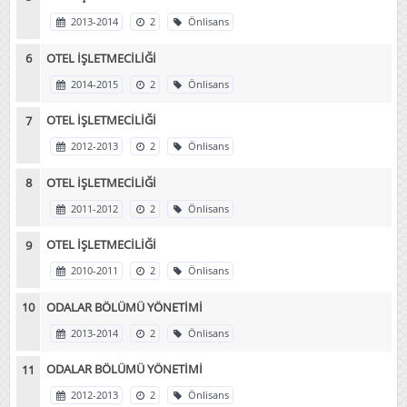
2013-2014
2
Önlisans
OTEL İŞLETMECİLİĞİ
2014-2015
2
Önlisans
OTEL İŞLETMECİLİĞİ
2012-2013
2
Önlisans
OTEL İŞLETMECİLİĞİ
2011-2012
2
Önlisans
OTEL İŞLETMECİLİĞİ
2010-2011
2
Önlisans
ODALAR BÖLÜMÜ YÖNETİMİ
2013-2014
2
Önlisans
ODALAR BÖLÜMÜ YÖNETİMİ
2012-2013
2
Önlisans