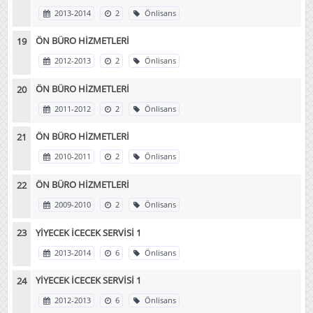
2013-2014
2
Önlisans
ÖN BÜRO HİZMETLERİ
2012-2013
2
Önlisans
ÖN BÜRO HİZMETLERİ
2011-2012
2
Önlisans
ÖN BÜRO HİZMETLERİ
2010-2011
2
Önlisans
ÖN BÜRO HİZMETLERİ
2009-2010
2
Önlisans
YİYECEK İCECEK SERVİSİ 1
2013-2014
6
Önlisans
YİYECEK İCECEK SERVİSİ 1
2012-2013
6
Önlisans