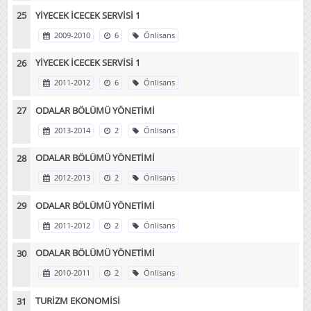
YİYECEK İCECEK SERVİSİ 1
2009-2010
6
Önlisans
YİYECEK İCECEK SERVİSİ 1
2011-2012
6
Önlisans
ODALAR BÖLÜMÜ YÖNETİMİ
2013-2014
2
Önlisans
ODALAR BÖLÜMÜ YÖNETİMİ
2012-2013
2
Önlisans
ODALAR BÖLÜMÜ YÖNETİMİ
2011-2012
2
Önlisans
ODALAR BÖLÜMÜ YÖNETİMİ
2010-2011
2
Önlisans
TURİZM EKONOMİSİ