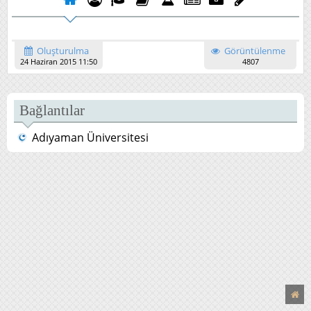
Oluşturulma
Görüntülenme
24 Haziran 2015 11:50
4807
Bağlantılar
Adıyaman Üniversitesi