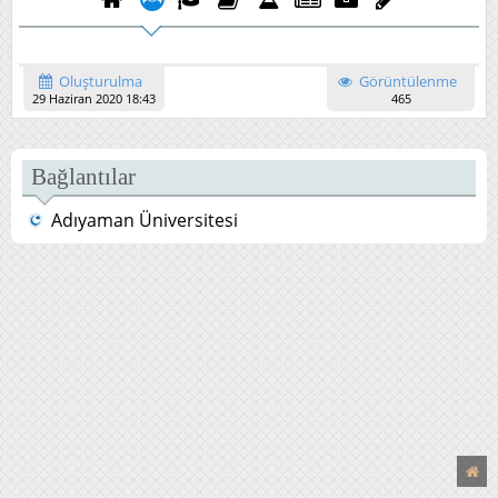
Oluşturulma
Görüntülenme
29 Haziran 2020 18:43
465
Bağlantılar
Adıyaman Üniversitesi