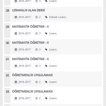
2016-2017
3
Lisans
UZMANLIK ALAN DERSİ
2016-2017
2
Yüksek Lisans
MATEMATİK ÖĞRETİMİ - II
2016-2017
3
Lisans
MATEMATİK ÖĞRETİMİ - II
2016-2017
3
Lisans
MATEMATİK ÖĞRETİMİ - II
2016-2017
3
Lisans
ÖĞRETMENLİK UYGULAMASI
2016-2017
2
Lisans
ÖĞRETMENLİK UYGULAMASI
2016-2017
2
Lisans