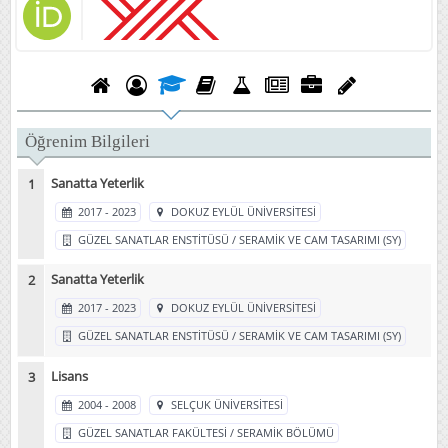
Öğrenim Bilgileri
Sanatta Yeterlik
2017 - 2023
DOKUZ EYLÜL ÜNİVERSİTESİ
GÜZEL SANATLAR ENSTİTÜSÜ / SERAMİK VE CAM TASARIMI (SY)
Sanatta Yeterlik
2017 - 2023
DOKUZ EYLÜL ÜNİVERSİTESİ
GÜZEL SANATLAR ENSTİTÜSÜ / SERAMİK VE CAM TASARIMI (SY)
Lisans
2004 - 2008
SELÇUK ÜNİVERSİTESİ
GÜZEL SANATLAR FAKÜLTESİ / SERAMİK BÖLÜMÜ