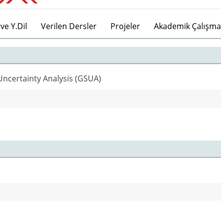
ve Y.Dil
Verilen Dersler
Projeler
Akademik Çalışma
Uncertainty Analysis (GSUA)