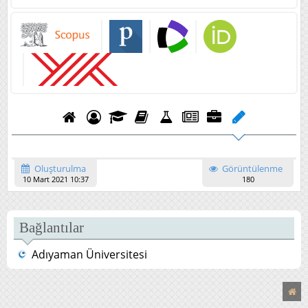
Oluşturulma
Görüntülenme
10 Mart 2021 10:37
180
Bağlantılar
Adıyaman Üniversitesi