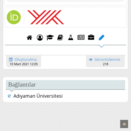
Oluşturulma
Görüntülenme
10 Mart 2021 12:05
218
Bağlantılar
Adıyaman Üniversitesi