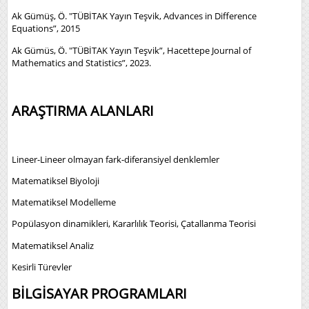
Ak Gümüş, Ö. "TÜBİTAK Yayın Teşvik, Advances in Difference
Equations”, 2015
Ak Gümüs, Ö. "TÜBİTAK Yayın Teşvik”, Hacettepe Journal of
Mathematics and Statistics”, 2023.
ARAŞTIRMA ALANLARI
Lineer-Lineer olmayan fark-diferansiyel denklemler
Matematiksel Biyoloji
Matematiksel Modelleme
Popülasyon dinamikleri, Kararlılık Teorisi, Çatallanma Teorisi
Matematiksel Analiz
Kesirli Türevler
BİLGİSAYAR PROGRAMLARI