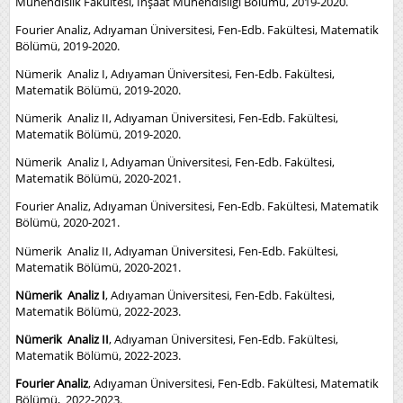
Mühendislik Fakültesi, İnşaat Mühendisliği Bölümü, 2019-2020.
Fourier Analiz, Adıyaman Üniversitesi, Fen-Edb. Fakültesi, Matematik
Bölümü, 2019-2020.
Nümerik Analiz I, Adıyaman Üniversitesi, Fen-Edb. Fakültesi,
Matematik Bölümü, 2019-2020.
Nümerik Analiz II, Adıyaman Üniversitesi, Fen-Edb. Fakültesi,
Matematik Bölümü, 2019-2020.
Nümerik Analiz I, Adıyaman Üniversitesi, Fen-Edb. Fakültesi,
Matematik Bölümü, 2020-2021.
Fourier Analiz, Adıyaman Üniversitesi, Fen-Edb. Fakültesi, Matematik
Bölümü, 2020-2021.
Nümerik Analiz II, Adıyaman Üniversitesi, Fen-Edb. Fakültesi,
Matematik Bölümü, 2020-2021.
Nümerik Analiz I
, Adıyaman Üniversitesi, Fen-Edb. Fakültesi,
Matematik Bölümü, 2022-2023.
Nümerik Analiz II
, Adıyaman Üniversitesi, Fen-Edb. Fakültesi,
Matematik Bölümü, 2022-2023.
Fourier Analiz
, Adıyaman Üniversitesi, Fen-Edb. Fakültesi, Matematik
Bölümü, 2022-2023.