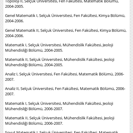
Topoloji II, Selçuk Üniversitesi, Fen Fakültesi, Matematik Bölümü,
2004-2005.
Genel Matematik I, Selçuk Üniversitesi, Fen Fakültesi, Kimya Bölümü,
2004-2006.
Genel Matematik II, Selçuk Üniversitesi, Fen Fakültesi, Kimya Bölümü,
2004-2006.
Matematik I, Selçuk Üniversitesi, Mühendislik Fakültesi, Jeoloji
Mühendisliği Bölümü, 2004-2005.
Matematik II, Selçuk Üniversitesi, Mühendislik Fakültesi, Jeoloji
Mühendisliği Bölümü, 2004-2005.
Analiz I, Selçuk Üniversitesi, Fen Fakültesi, Matematik Bölümü, 2006-
2007.
Analiz II, Selçuk Üniversitesi, Fen Fakültesi, Matematik Bölümü, 2006-
2007.
Matematik I, Selçuk Üniversitesi, Mühendislik Fakültesi, Jeoloji
Mühendisliği Bölümü, 2006-2007.
Matematik II, Selçuk Üniversitesi, Mühendislik Fakültesi, Jeoloji
Mühendisliği Bölümü, 2006-2007.
Soyut Matematik I, Selçuk Üniversitesi, Fen Fakültesi, Matematik