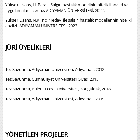
Yüksek Lisans, H. Baran, Salgın hastalık modelinin nitelikli analizi ve
uygulamaları üzerine, ADIYAMAN ÜNİVERSİTESİ, 2022.
Yüksek Lisans, N.Kılınç, "Tedavi ile salgın hastalık modellerinin nitelikli
analizi" ADIYAMAN ÜNİVERSİTESİ, 2023.
JÜRİ ÜYELİKLERİ
Tez Savunma, Adıyaman Üniversitesi, Adıyaman, 2012.
Tez Savunma, Cumhuriyet Üniversitesi, Sivas, 2015.
Tez Savunma, Bülent Ecevit Üniversitesi, Zonguldak, 2018.
Tez Savunma, Adıyaman Üniversitesi, Adıyaman, 2019.
YÖNETİLEN PROJELER