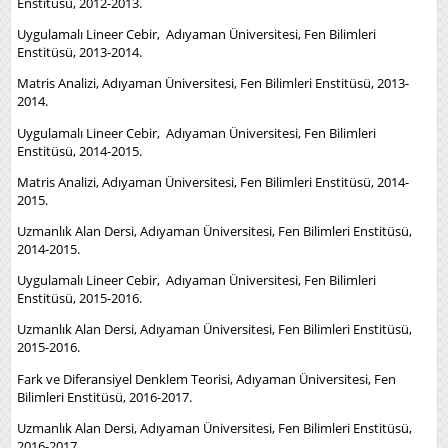
Enstitüsü, 2012-2013.
Uygulamalı Lineer Cebir, Adıyaman Üniversitesi, Fen Bilimleri
Enstitüsü, 2013-2014.
Matris Analizi, Adıyaman Üniversitesi, Fen Bilimleri Enstitüsü, 2013-
2014.
Uygulamalı Lineer Cebir, Adıyaman Üniversitesi, Fen Bilimleri
Enstitüsü, 2014-2015.
Matris Analizi, Adıyaman Üniversitesi, Fen Bilimleri Enstitüsü, 2014-
2015.
Uzmanlık Alan Dersi, Adıyaman Üniversitesi, Fen Bilimleri Enstitüsü,
2014-2015.
Uygulamalı Lineer Cebir, Adıyaman Üniversitesi, Fen Bilimleri
Enstitüsü, 2015-2016.
Uzmanlık Alan Dersi, Adıyaman Üniversitesi, Fen Bilimleri Enstitüsü,
2015-2016.
Fark ve Diferansiyel Denklem Teorisi, Adıyaman Üniversitesi, Fen
Bilimleri Enstitüsü, 2016-2017.
Uzmanlık Alan Dersi, Adıyaman Üniversitesi, Fen Bilimleri Enstitüsü,
2016-2017.