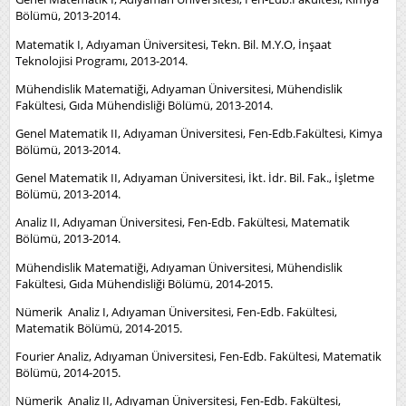
Bölümü, 2013-2014.
Matematik I, Adıyaman Üniversitesi, Tekn. Bil. M.Y.O, İnşaat
Teknolojisi Programı, 2013-2014.
Mühendislik Matematiği, Adıyaman Üniversitesi, Mühendislik
Fakültesi, Gıda Mühendisliği Bölümü, 2013-2014.
Genel Matematik II, Adıyaman Üniversitesi, Fen-Edb.Fakültesi, Kimya
Bölümü, 2013-2014.
Genel Matematik II, Adıyaman Üniversitesi, İkt. İdr. Bil. Fak., İşletme
Bölümü, 2013-2014.
Analiz II, Adıyaman Üniversitesi, Fen-Edb. Fakültesi, Matematik
Bölümü, 2013-2014.
Mühendislik Matematiği, Adıyaman Üniversitesi, Mühendislik
Fakültesi, Gıda Mühendisliği Bölümü, 2014-2015.
Nümerik Analiz I, Adıyaman Üniversitesi, Fen-Edb. Fakültesi,
Matematik Bölümü, 2014-2015.
Fourier Analiz, Adıyaman Üniversitesi, Fen-Edb. Fakültesi, Matematik
Bölümü, 2014-2015.
Nümerik Analiz II, Adıyaman Üniversitesi, Fen-Edb. Fakültesi,