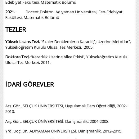
Edebiyat Fakültesi, Matematik Bölümü
2021
- Doçent Doktor., Adıyaman Üniversitesi, Fen-Edebiyat
Fakültesi, Matematik Bölümü
TEZLER
Yüksek Lisans Tezi,
“Skaler Denklemlerin Kararlılığı Üzerine Metotlar",
Yükseköğretim Kurulu Ulusal Tez Merkezi, 2005.
Doktora Tezi,
“Kararlılık Üzerine Allee Etkisi”, Yükseköğretim Kurulu
Ulusal Tez Merkezi, 2011.
İDARİ GÖREVLER
Arş. Gör., SELÇUK ÜNİVERSİTESİ, Uygulamalı Ders Öğreticiliği, 2002-
2010.
Arş. Gör., SELÇUK ÜNİVERSİTESİ, Danışmanlık, 2004-2008.
Yrd. Doç. Dr., ADIYAMAN ÜNİVERSİTESİ, Danışmanlık, 2012-2015.