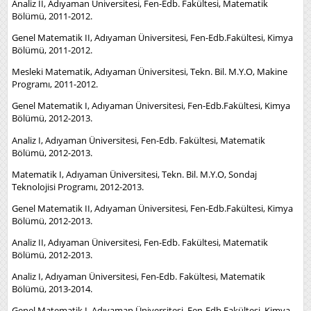
Analiz II, Adıyaman Üniversitesi, Fen-Edb. Fakültesi, Matematik
Bölümü, 2011-2012.
Genel Matematik II, Adıyaman Üniversitesi, Fen-Edb.Fakültesi, Kimya
Bölümü, 2011-2012.
Mesleki Matematik, Adıyaman Üniversitesi, Tekn. Bil. M.Y.O, Makine
Programı, 2011-2012.
Genel Matematik I, Adıyaman Üniversitesi, Fen-Edb.Fakültesi, Kimya
Bölümü, 2012-2013.
Analiz I, Adıyaman Üniversitesi, Fen-Edb. Fakültesi, Matematik
Bölümü, 2012-2013.
Matematik I, Adıyaman Üniversitesi, Tekn. Bil. M.Y.O, Sondaj
Teknolojisi Programı, 2012-2013.
Genel Matematik II, Adıyaman Üniversitesi, Fen-Edb.Fakültesi, Kimya
Bölümü, 2012-2013.
Analiz II, Adıyaman Üniversitesi, Fen-Edb. Fakültesi, Matematik
Bölümü, 2012-2013.
Analiz I, Adıyaman Üniversitesi, Fen-Edb. Fakültesi, Matematik
Bölümü, 2013-2014.
Genel Matematik I, Adıyaman Üniversitesi, Fen-Edb.Fakültesi, Kimya