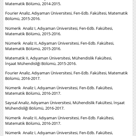
Matematik Bölümü, 2014-2015.
Fourier Analiz, Adıyaman Üniversitesi, Fen-Edb. Fakültesi, Matematik
Bölümü, 2015-2016.
Nümerik Analiz I, Adıyaman Üniversitesi, Fen-Edb. Fakültesi,
Matematik Bölümü, 2015-2016.
Nümerik Analiz II, Adıyaman Üniversitesi, Fen-Edb. Fakültesi,
Matematik Bölümü, 2015-2016.
Matematik II, Adıyaman Üniversitesi, Mühendislik Fakültesi,
İnşaat Mühendisliği Bölümü, 2015-2016.
Fourier Analiz, Adıyaman Üniversitesi, Fen-Edb. Fakültesi, Matematik
Bölümü, 2016-2017.
Nümerik Analiz I, Adıyaman Üniversitesi, Fen-Edb. Fakültesi,
Matematik Bölümü, 2016-2017.
Sayısal Analiz, Adıyaman Üniversitesi, Mühendislik Fakültesi, İnşaat
Mühendisliği Bölümü, 2016-2017.
Nümerik Analiz II, Adıyaman Üniversitesi, Fen-Edb. Fakültesi,
Matematik Bölümü, 2016-2017.
Nümerik Analiz I, Adıyaman Üniversitesi, Fen-Edb. Fakültesi,