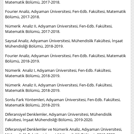
Matematik Bölümü, 2017-2018.
Fourier Analiz, Adıyaman Üniversitesi, Fen-Edb. Fakültesi, Matematik
Bölümü, 2017-2018.
Nümerik Analiz II, Adıyaman Üniversitesi, Fen-Edb. Fakültesi,
Matematik Bölümü, 2017-2018.
Sayısal Analiz, Adıyaman Üniversitesi, Mühendislik Fakültesi, İnşaat
Mühendisliği Bölümü, 2018-2019.
Fourier Analiz, Adıyaman Üniversitesi, Fen-Edb. Fakültesi, Matematik
Bölümü, 2018-2019.
Nümerik Analiz I, Adıyaman Üniversitesi, Fen-Edb. Fakültesi,
Matematik Bölümü, 2018-2019.
Nümerik Analiz II, Adıyaman Üniversitesi, Fen-Edb. Fakültesi,
Matematik Bölümü, 2018-2019.
Sonlu Fark Yöntemleri, Adıyaman Üniversitesi, Fen-Edb. Fakültesi,
Matematik Bölümü, 2018-2019.
Diferansiyel Denklemler, Adıyaman Üniversitesi, Mühendislik
Fakültesi, İnşaat Mühendisliği Bölümü, 2019-2020.
Diferansiyel Denklemler ve Nümerik Analiz, Adıyaman Üniversitesi,