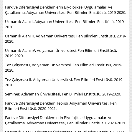
Fark ve Diferansiyel Denklemlerin Biyolojiksel Uygulamaları ve
Çatallanma, Adıyaman Üniversitesi, Fen Bilimleri Enstitüsü, 2019-2020.
Uzmanlık Alanı I, Adıyaman Üniversitesi, Fen Bilimleri Enstitüsü, 2019-
2020.
Uzmanlık Alanı II, Adıyaman Üniversitesi, Fen Bilimleri Enstitüsü, 2019-
2020.
Uzmanlık Alanı IV, Adıyaman Üniversitesi, Fen Bilimleri Enstitüsü,
2019-2020.
Tez Çalışması I, Adıyaman Üniversitesi, Fen Bilimleri Enstitüsü, 2019-
2020.
Tez Çalışması II, Adıyaman Üniversitesi, Fen Bilimleri Enstitüsü, 2019-
2020.
Seminer, Adıyaman Üniversitesi, Fen Bilimleri Enstitüsü, 2019-2020.
Fark ve Diferansiyel Denklem Teorisi, Adıyaman Üniversitesi, Fen
Bilimleri Enstitüsü, 2020-2021.
Fark ve Diferansiyel Denklemlerin Biyolojiksel Uygulamaları ve
Çatallanma, Adıyaman Üniversitesi, Fen Bilimleri Enstitüsü, 2020-2021.