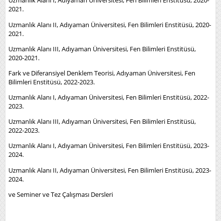
Uzmanlık Alanı I, Adıyaman Üniversitesi, Fen Bilimleri Enstitüsü, 2020-
2021.
Uzmanlık Alanı II, Adıyaman Üniversitesi, Fen Bilimleri Enstitüsü, 2020-
2021.
Uzmanlık Alanı III, Adıyaman Üniversitesi, Fen Bilimleri Enstitüsü,
2020-2021.
Fark ve Diferansiyel Denklem Teorisi, Adıyaman Üniversitesi, Fen
Bilimleri Enstitüsü, 2022-2023.
Uzmanlık Alanı I, Adıyaman Üniversitesi, Fen Bilimleri Enstitüsü, 2022-
2023.
Uzmanlık Alanı III, Adıyaman Üniversitesi, Fen Bilimleri Enstitüsü,
2022-2023.
Uzmanlık Alanı I, Adıyaman Üniversitesi, Fen Bilimleri Enstitüsü, 2023-
2024.
Uzmanlık Alanı II, Adıyaman Üniversitesi, Fen Bilimleri Enstitüsü, 2023-
2024.
ve Seminer ve Tez Çalışması Dersleri