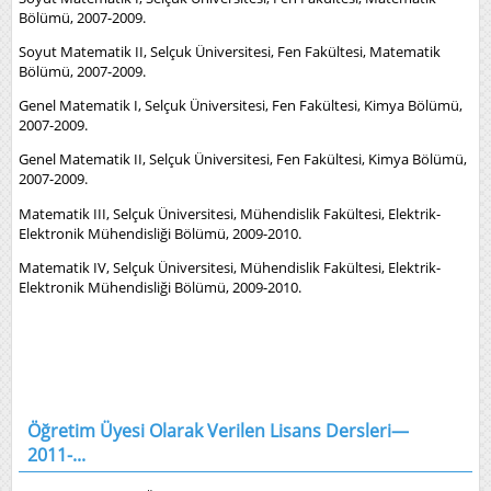
Bölümü, 2007-2009.
Soyut Matematik II, Selçuk Üniversitesi, Fen Fakültesi, Matematik
Bölümü, 2007-2009.
Genel Matematik I, Selçuk Üniversitesi, Fen Fakültesi, Kimya Bölümü,
2007-2009.
Genel Matematik II, Selçuk Üniversitesi, Fen Fakültesi, Kimya Bölümü,
2007-2009.
Matematik III, Selçuk Üniversitesi, Mühendislik Fakültesi, Elektrik-
Elektronik Mühendisliği Bölümü, 2009-2010.
Matematik IV, Selçuk Üniversitesi, Mühendislik Fakültesi, Elektrik-
Elektronik Mühendisliği Bölümü, 2009-2010.
Öğretim Üyesi Olarak Verilen Lisans Dersleri—
2011-...