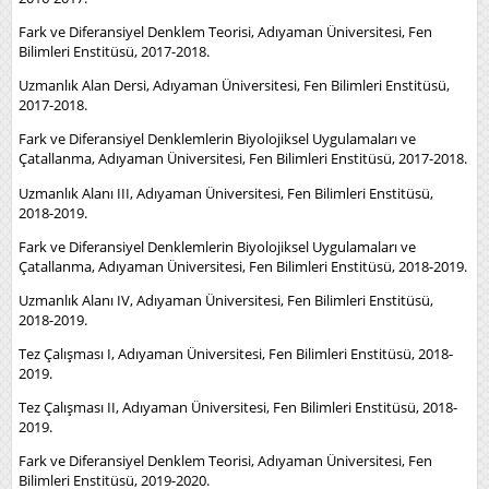
Fark ve Diferansiyel Denklem Teorisi, Adıyaman Üniversitesi, Fen
Bilimleri Enstitüsü, 2017-2018.
Uzmanlık Alan Dersi, Adıyaman Üniversitesi, Fen Bilimleri Enstitüsü,
2017-2018.
Fark ve Diferansiyel Denklemlerin Biyolojiksel Uygulamaları ve
Çatallanma, Adıyaman Üniversitesi, Fen Bilimleri Enstitüsü, 2017-2018.
Uzmanlık Alanı III, Adıyaman Üniversitesi, Fen Bilimleri Enstitüsü,
2018-2019.
Fark ve Diferansiyel Denklemlerin Biyolojiksel Uygulamaları ve
Çatallanma, Adıyaman Üniversitesi, Fen Bilimleri Enstitüsü, 2018-2019.
Uzmanlık Alanı IV, Adıyaman Üniversitesi, Fen Bilimleri Enstitüsü,
2018-2019.
Tez Çalışması I, Adıyaman Üniversitesi, Fen Bilimleri Enstitüsü, 2018-
2019.
Tez Çalışması II, Adıyaman Üniversitesi, Fen Bilimleri Enstitüsü, 2018-
2019.
Fark ve Diferansiyel Denklem Teorisi, Adıyaman Üniversitesi, Fen
Bilimleri Enstitüsü, 2019-2020.