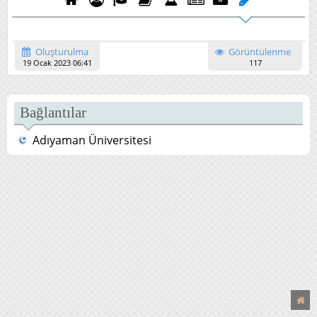
Oluşturulma
Görüntülenme
19 Ocak 2023 06:41
117
Bağlantılar
Adıyaman Üniversitesi