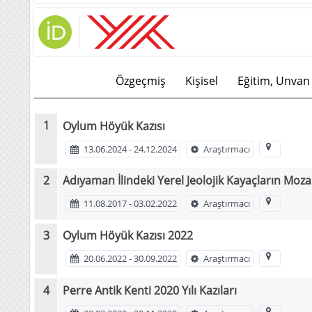
Özgeçmiş
Kişisel
Eğitim, Unvan 
Oylum Höyük Kazısı
13.06.2024 - 24.12.2024
Araştırmacı
Adıyaman İlindeki Yerel Jeolojik Kayaçların Moz
11.08.2017 - 03.02.2022
Araştırmacı
Oylum Höyük Kazısı 2022
20.06.2022 - 30.09.2022
Araştırmacı
Perre Antik Kenti 2020 Yılı Kazıları