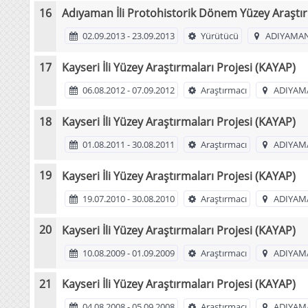
Adıyaman İli Protohistorik Dönem Yüzey Araştı
02.09.2013 - 23.09.2013
Yürütücü
ADIYAMAN
Kayseri İli Yüzey Araştırmaları Projesi (KAYAP)
06.08.2012 - 07.09.2012
Araştırmacı
ADIYAM
Kayseri İli Yüzey Araştırmaları Projesi (KAYAP)
01.08.2011 - 30.08.2011
Araştırmacı
ADIYAM
Kayseri İli Yüzey Araştırmaları Projesi (KAYAP)
19.07.2010 - 30.08.2010
Araştırmacı
ADIYAM
Kayseri İli Yüzey Araştırmaları Projesi (KAYAP)
10.08.2009 - 01.09.2009
Araştırmacı
ADIYAM
Kayseri İli Yüzey Araştırmaları Projesi (KAYAP)
04.08.2008 - 05.09.2008
Araştırmacı
ADIYAM