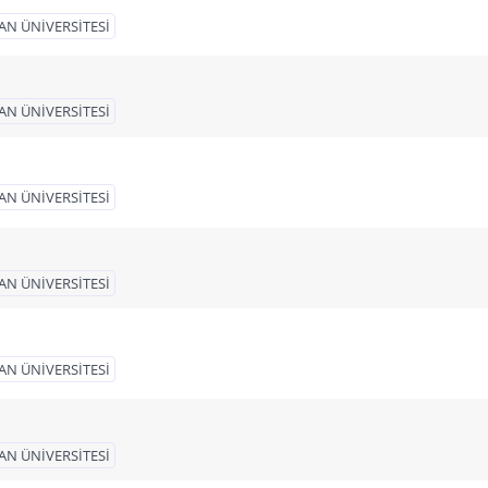
AN ÜNİVERSİTESİ
AN ÜNİVERSİTESİ
AN ÜNİVERSİTESİ
AN ÜNİVERSİTESİ
AN ÜNİVERSİTESİ
AN ÜNİVERSİTESİ