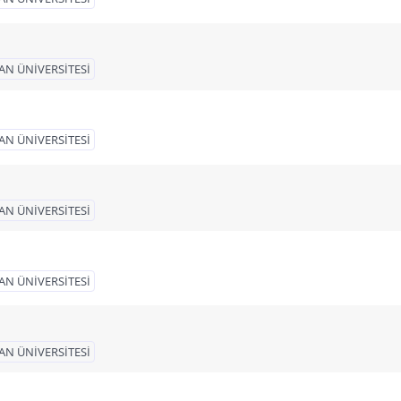
AN ÜNİVERSİTESİ
AN ÜNİVERSİTESİ
AN ÜNİVERSİTESİ
AN ÜNİVERSİTESİ
AN ÜNİVERSİTESİ