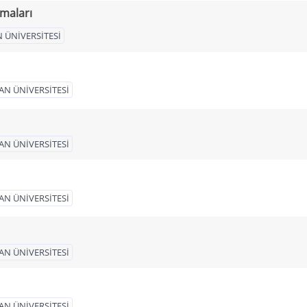
rmaları
 ÜNİVERSİTESİ
AN ÜNİVERSİTESİ
AN ÜNİVERSİTESİ
AN ÜNİVERSİTESİ
AN ÜNİVERSİTESİ
AN ÜNİVERSİTESİ