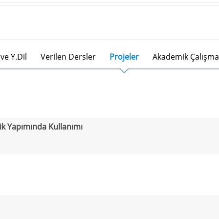
ve Y.Dil
Verilen Dersler
Projeler
Akademik Çalışma
aik Yapımında Kullanımı