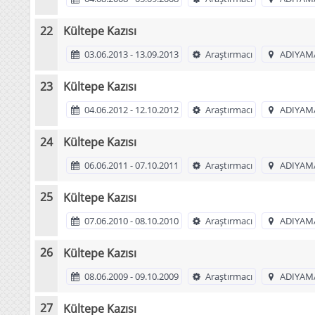
Kültepe Kazısı
03.06.2013 - 13.09.2013
Araştırmacı
ADIYAM
Kültepe Kazısı
04.06.2012 - 12.10.2012
Araştırmacı
ADIYAM
Kültepe Kazısı
06.06.2011 - 07.10.2011
Araştırmacı
ADIYAM
Kültepe Kazısı
07.06.2010 - 08.10.2010
Araştırmacı
ADIYAM
Kültepe Kazısı
08.06.2009 - 09.10.2009
Araştırmacı
ADIYAM
Kültepe Kazısı