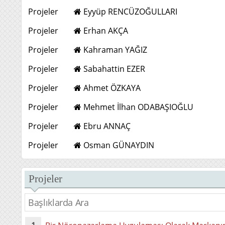
Projeler
Eyyüp RENCÜZOĞULLARI
Projeler
Erhan AKÇA
Projeler
Kahraman YAĞIZ
Projeler
Sabahattin EZER
Projeler
Ahmet ÖZKAYA
Projeler
Mehmet İlhan ODABAŞIOĞLU
Projeler
Ebru ANNAÇ
Projeler
Osman GÜNAYDIN
Projeler