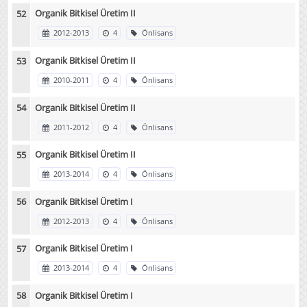
Organik Bitkisel Üretim II
2012-2013
4
Önlisans
Organik Bitkisel Üretim II
2010-2011
4
Önlisans
Organik Bitkisel Üretim II
2011-2012
4
Önlisans
Organik Bitkisel Üretim II
2013-2014
4
Önlisans
Organik Bitkisel Üretim I
2012-2013
4
Önlisans
Organik Bitkisel Üretim I
2013-2014
4
Önlisans
Organik Bitkisel Üretim I