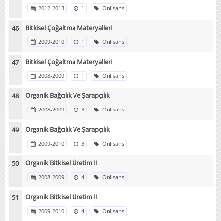
2012-2013
1
Önlisans
Bitkisel Çoğaltma Materyalleri
2009-2010
1
Önlisans
Bitkisel Çoğaltma Materyalleri
2008-2009
1
Önlisans
Organik Bağcılık Ve Şarapçılık
2008-2009
3
Önlisans
Organik Bağcılık Ve Şarapçılık
2009-2010
3
Önlisans
Organik Bitkisel Üretim II
2008-2009
4
Önlisans
Organik Bitkisel Üretim II
2009-2010
4
Önlisans