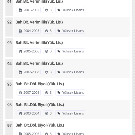
Bah.Bit. Verimlilik(Yük. Lis.)
2001-2002
3
Yüksek Lisans
Bah.Bit. Verimlilik(Yük. Lis.)
2004-2005
3
Yüksek Lisans
Bah.Bit. Verimlilik(Yük. Lis.)
2005-2006
3
Yüksek Lisans
Bah.Bit. Verimlilik(Yük. Lis.)
2007-2008
3
Yüksek Lisans
Bah. Bit.Döl. Biyol.(Yük. Lis.)
2007-2008
3
Yüksek Lisans
Bah. Bit.Döl. Biyol.(Yük. Lis.)
2003-2004
3
Yüksek Lisans
Bah. Bit.Döl. Biyol.(Yük. Lis.)
2005-2006
3
Yüksek Lisans