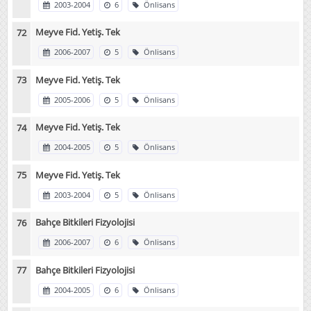
2003-2004
6
Önlisans
Meyve Fid. Yetiş. Tek
2006-2007
5
Önlisans
Meyve Fid. Yetiş. Tek
2005-2006
5
Önlisans
Meyve Fid. Yetiş. Tek
2004-2005
5
Önlisans
Meyve Fid. Yetiş. Tek
2003-2004
5
Önlisans
Bahçe Bitkileri Fizyolojisi
2006-2007
6
Önlisans
Bahçe Bitkileri Fizyolojisi
2004-2005
6
Önlisans