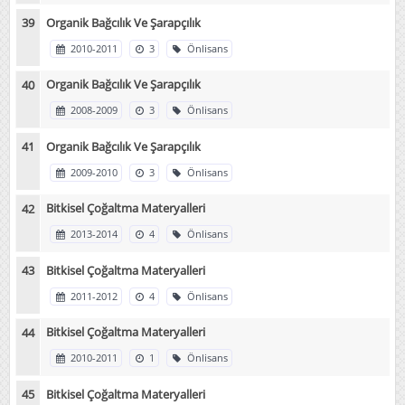
Organik Bağcılık Ve Şarapçılık
2010-2011
3
Önlisans
Organik Bağcılık Ve Şarapçılık
2008-2009
3
Önlisans
Organik Bağcılık Ve Şarapçılık
2009-2010
3
Önlisans
Bitkisel Çoğaltma Materyalleri
2013-2014
4
Önlisans
Bitkisel Çoğaltma Materyalleri
2011-2012
4
Önlisans
Bitkisel Çoğaltma Materyalleri
2010-2011
1
Önlisans
Bitkisel Çoğaltma Materyalleri