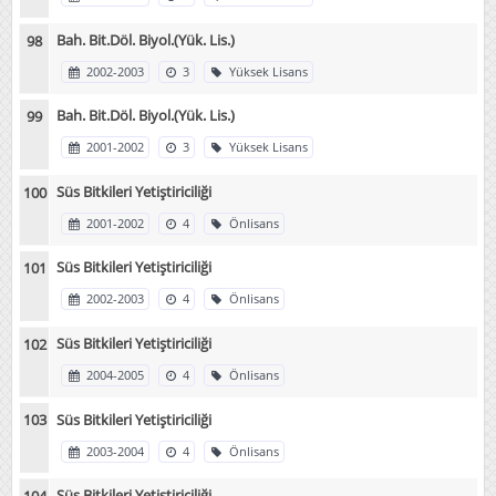
Bah. Bit.Döl. Biyol.(Yük. Lis.)
2002-2003
3
Yüksek Lisans
Bah. Bit.Döl. Biyol.(Yük. Lis.)
2001-2002
3
Yüksek Lisans
Süs Bitkileri Yetiştiriciliği
2001-2002
4
Önlisans
Süs Bitkileri Yetiştiriciliği
2002-2003
4
Önlisans
Süs Bitkileri Yetiştiriciliği
2004-2005
4
Önlisans
Süs Bitkileri Yetiştiriciliği
2003-2004
4
Önlisans
Süs Bitkileri Yetiştiriciliği