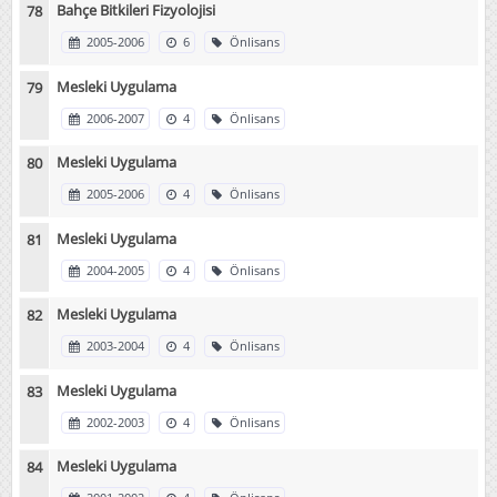
Bahçe Bitkileri Fizyolojisi
2005-2006
6
Önlisans
Mesleki Uygulama
2006-2007
4
Önlisans
Mesleki Uygulama
2005-2006
4
Önlisans
Mesleki Uygulama
2004-2005
4
Önlisans
Mesleki Uygulama
2003-2004
4
Önlisans
Mesleki Uygulama
2002-2003
4
Önlisans
Mesleki Uygulama