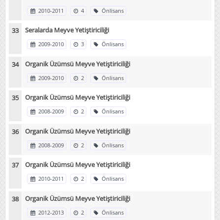
2010-2011
4
Önlisans
Seralarda Meyve Yetiştiriciliği
2009-2010
3
Önlisans
Organik Üzümsü Meyve Yetiştiriciliği
2009-2010
2
Önlisans
Organik Üzümsü Meyve Yetiştiriciliği
2008-2009
2
Önlisans
Organik Üzümsü Meyve Yetiştiriciliği
2008-2009
2
Önlisans
Organik Üzümsü Meyve Yetiştiriciliği
2010-2011
2
Önlisans
Organik Üzümsü Meyve Yetiştiriciliği
2012-2013
2
Önlisans