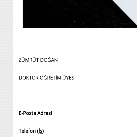
ZÜMRÜT DOĞAN
DOKTOR ÖĞRETİM ÜYESİ
E-Posta Adresi
Telefon (İş)