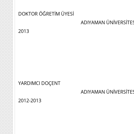
DOKTOR ÖĞRETİM ÜYESİ
ADIYAMAN ÜNİVERSİTES
2013
YARDIMCI DOÇENT
ADIYAMAN ÜNİVERSİTE
2012-2013