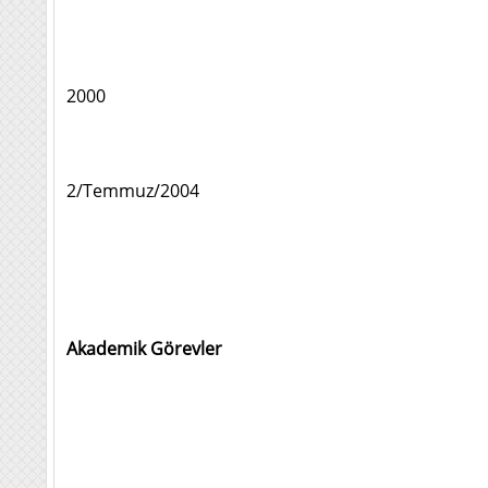
2000
2/Temmuz/2004
Akademik Görevler