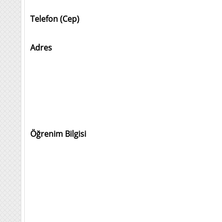
Telefon (Cep)
Adres
Öğrenim Bilgisi