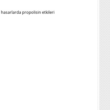
hasarlarda propolisin etkileri