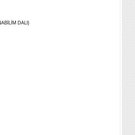
ABİLİM DALI)